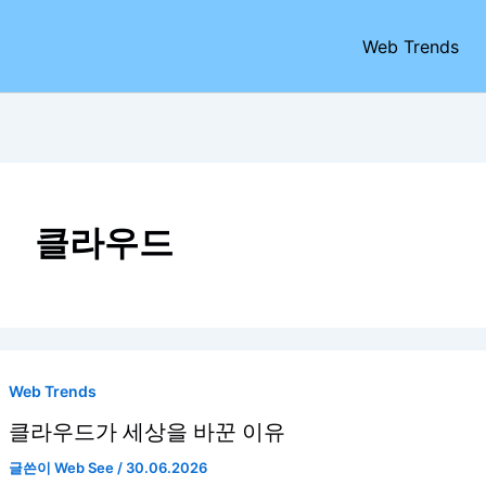
Web Trends
클라우드
Web Trends
클라우드가 세상을 바꾼 이유
글쓴이
Web See
/
30.06.2026