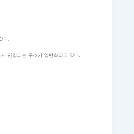
았다.
까지 연결되는 구조가 일반화되고 있다.