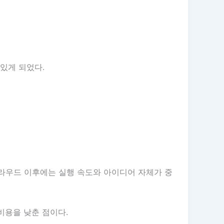
있게 되었다.
라우드 이후에는 실행 속도와 아이디어 자체가 중
비용을 낮춘 점이다.