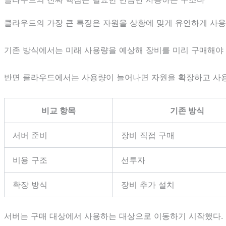
클라우드의 가장 큰 특징은 자원을 상황에 맞게 유연하게 사용
기존 방식에서는 미래 사용량을 예상해 장비를 미리 구매해야 
반면 클라우드에서는 사용량이 늘어나면 자원을 확장하고 사용
비교 항목
기존 방식
서버 준비
장비 직접 구매
비용 구조
선투자
확장 방식
장비 추가 설치
서버는 구매 대상에서 사용하는 대상으로 이동하기 시작했다.