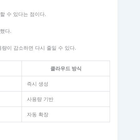
할 수 있다는 점이다.
했다.
량이 감소하면 다시 줄일 수 있다.
클라우드 방식
즉시 생성
사용량 기반
자동 확장