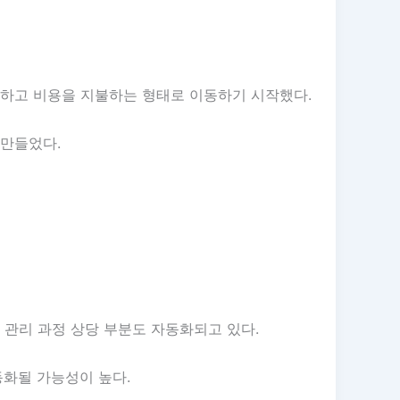
용하고 비용을 지불하는 형태로 이동하기 시작했다.
 만들었다.
 관리 과정 상당 부분도 자동화되고 있다.
동화될 가능성이 높다.