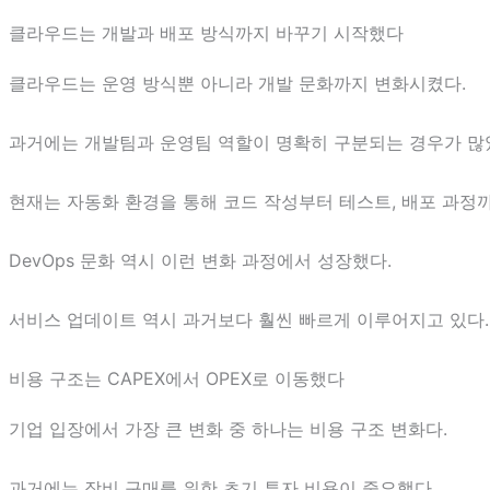
클라우드는 개발과 배포 방식까지 바꾸기 시작했다
클라우드는 운영 방식뿐 아니라 개발 문화까지 변화시켰다.
과거에는 개발팀과 운영팀 역할이 명확히 구분되는 경우가 많
현재는 자동화 환경을 통해 코드 작성부터 테스트, 배포 과정
DevOps 문화 역시 이런 변화 과정에서 성장했다.
서비스 업데이트 역시 과거보다 훨씬 빠르게 이루어지고 있다.
비용 구조는 CAPEX에서 OPEX로 이동했다
기업 입장에서 가장 큰 변화 중 하나는 비용 구조 변화다.
과거에는 장비 구매를 위한 초기 투자 비용이 중요했다.