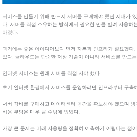
서비스를 만들기 위해 반드시 서버를 구매해야 했던 시대가 있
다. 서버를 직접 소유하는 방식에서 필요한 만큼 빌려 사용하
아졌다.
과거에는 좋은 아이디어보다 먼저 자본과 인프라가 필요했다. 
있다. 클라우드는 단순한 저장 기술이 아니라 서비스를 만드는
인터넷 서비스는 원래 서버를 직접 사야 했다
초기 인터넷 환경에서 서비스를 운영하려면 인프라부터 구축해
서버 장비를 구매하고 데이터센터 공간을 확보해야 했으며 냉
비용 부담은 매우 클 수밖에 없었다.
가장 큰 문제는 미래 사용량을 정확히 예측하기 어렵다는 점이