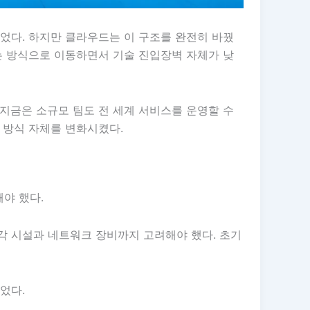
었다. 하지만 클라우드는 이 구조를 완전히 바꿨
는 방식으로 이동하면서 기술 진입장벽 자체가 낮
지금은 소규모 팀도 전 세계 서비스를 운영할 수
 방식 자체를 변화시켰다.
야 했다.
각 시설과 네트워크 장비까지 고려해야 했다. 초기
었다.