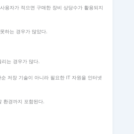
 사용자가 적으면 구매한 장비 상당수가 활용되지
못하는 경우가 많았다.
리는 경우가 많다.
순 저장 기술이 아니라 필요한 IT 자원을 인터넷
발 환경까지 포함된다.