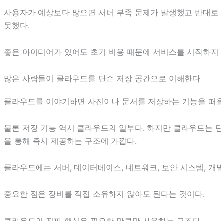
사용자가 예상보다 많으면 서버 부족 문제가 발생했고 반대로
못했다.
좋은 아이디어가 있어도 초기 비용 때문에 서비스를 시작하지 
많은 사람들이 클라우드를 단순 저장 공간으로 이해한다
클라우드를 이야기하면 사진이나 문서를 저장하는 기능을 떠올
물론 저장 기능 역시 클라우드의 일부다. 하지만 클라우드는 단
을 통해 즉시 제공하는 구조에 가깝다.
클라우드에는 서버, 데이터베이스, 네트워크, 보안 시스템, 개
중요한 점은 장비를 직접 소유하지 않아도 된다는 것이다.
클라우드의 진짜 핵심은 필요한 만큼만 사용하는 구조다