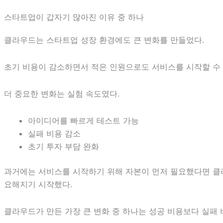
스타트업이 갑자기 많아진 이유 중 하나
클라우드는 스타트업 성장 환경에도 큰 변화를 만들었다.
초기 비용이 감소하면서 적은 인원으로도 서비스를 시작할 수 
더 중요한 변화는 실험 속도였다.
아이디어를 빠르게 테스트 가능
실패 비용 감소
초기 투자 부담 완화
과거에는 서비스를 시작하기 위해 자본이 먼저 필요했다면 클
요해지기 시작했다.
클라우드가 만든 가장 큰 변화 중 하나는 성공 비용보다 실패 