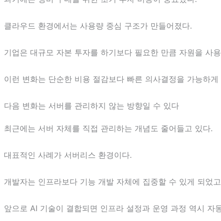
클라우드 환경에서는 사용량 중심 구조가 만들어졌다.
기업은 대규모 자본 투자를 하기보다 필요한 만큼 자원을 사
이런 변화는 단순한 비용 절감보다 빠른 의사결정을 가능하게
다음 변화는 서버를 관리하지 않는 방향일 수 있다
최근에는 서버 자체를 직접 관리하는 개념도 줄어들고 있다.
대표적인 사례가 서버리스 환경이다.
개발자는 인프라보다 기능 개발 자체에 집중할 수 있게 되었고
앞으로 AI 기술이 결합되면 인프라 설정과 운영 과정 역시 자