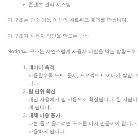
콘텐츠 관리 시스템
이 구조는 단순 기능 이상의 네트워크 효과를 만듭니다.
이 구조가 사용자 락인을 만드는 방식
Notion의 구조는 자연스럽게 사용자 이탈을 막는 방향으로
데이터 축적
사용할수록 노트, 문서, 프로젝트 데이터가 쌓입니
니다.
팀 단위 확산
개인 사용에서 팀 사용으로 확장됩니다. 한 사람이
게 됩니다.
대체 비용 증가
다른 툴로 옮기려면 구조를 다시 만들어야 합니다.
사용하게 됩니다.