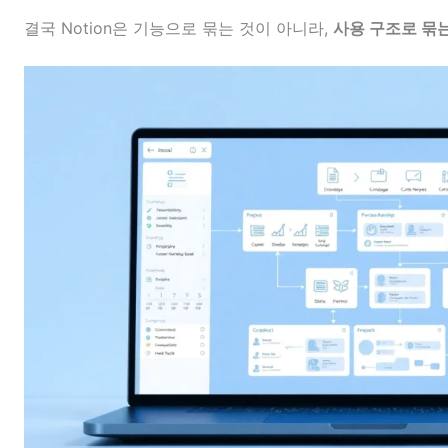
결국 Notion은 기능으로 묶는 것이 아니라,
사용 구조로 묶