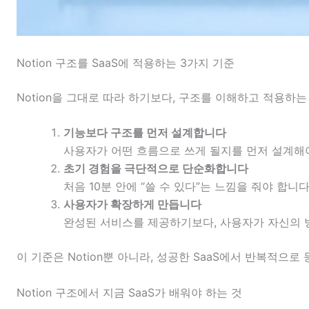
Notion 구조를 SaaS에 적용하는 3가지 기준
Notion을 그대로 따라 하기보다, 구조를 이해하고 적용하는
기능보다 구조를 먼저 설계합니다
사용자가 어떤 흐름으로 쓰게 될지를 먼저 설계해야
초기 경험을 극단적으로 단순화합니다
처음 10분 안에 “쓸 수 있다”는 느낌을 줘야 합니
사용자가 확장하게 만듭니다
완성된 서비스를 제공하기보다, 사용자가 자신의 방
이 기준은 Notion뿐 아니라, 성공한 SaaS에서 반복적으로
Notion 구조에서 지금 SaaS가 배워야 하는 것