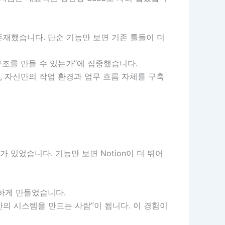
존재했습니다. 단순 기능만 보면 기존 툴들이 더
구조를 만들 수 있는가”에 집중했습니다.
, 자신만의 작업 환경과 업무 흐름 자체를 구축
 있었습니다. 기능만 보면 Notion이 더 뛰어
하게 만들었습니다.
의 시스템을 만드는 사람”이 됩니다. 이 경험이