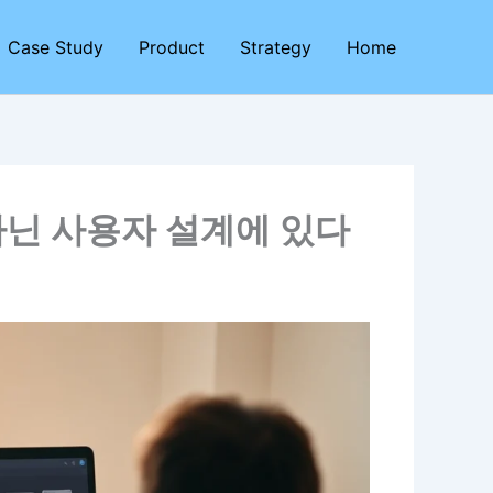
Case Study
Product
Strategy
Home
 아닌 사용자 설계에 있다