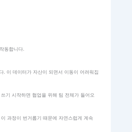
 작동합니다.
다. 이 데이터가 자산이 되면서 이동이 어려워집
 쓰기 시작하면 협업을 위해 팀 전체가 들어오
 이 과정이 번거롭기 때문에 자연스럽게 계속