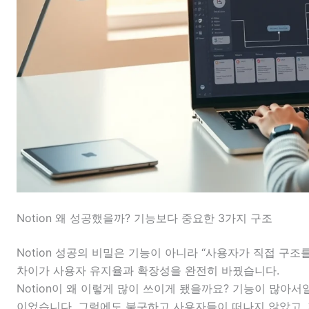
Notion 왜 성공했을까? 기능보다 중요한 3가지 구조
Notion 성공의 비밀은 기능이 아니라 “사용자가 직접 구조
차이가 사용자 유지율과 확장성을 완전히 바꿨습니다.
Notion이 왜 이렇게 많이 쓰이게 됐을까요? 기능이 많아서일
이었습니다. 그럼에도 불구하고 사용자들이 떠나지 않았고, 