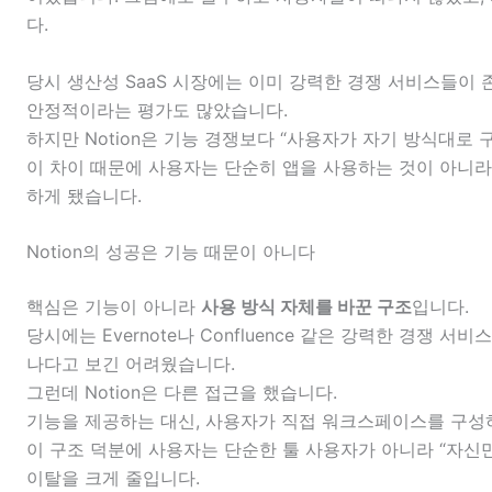
다.
당시 생산성 SaaS 시장에는 이미 강력한 경쟁 서비스들이 
안정적이라는 평가도 많았습니다.
하지만 Notion은 기능 경쟁보다 “사용자가 자기 방식대로 
이 차이 때문에 사용자는 단순히 앱을 사용하는 것이 아니라
하게 됐습니다.
Notion의 성공은 기능 때문이 아니다
핵심은 기능이 아니라
사용 방식 자체를 바꾼 구조
입니다.
당시에는
Evernote
나
Confluence
같은 강력한 경쟁 서비스가
나다고 보긴 어려웠습니다.
그런데 Notion은 다른 접근을 했습니다.
기능을 제공하는 대신, 사용자가 직접 워크스페이스를 구성
이 구조 덕분에 사용자는 단순한 툴 사용자가 아니라 “자신만
이탈을 크게 줄입니다.