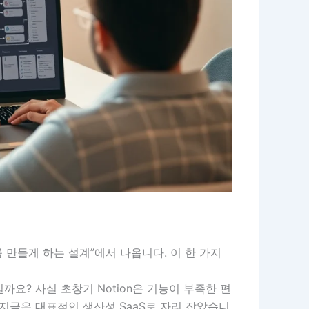
를 만들게 하는 설계”에서 나옵니다. 이 한 가지
까요? 사실 초창기 Notion은 기능이 부족한 편
지금은 대표적인 생산성 SaaS로 자리 잡았습니