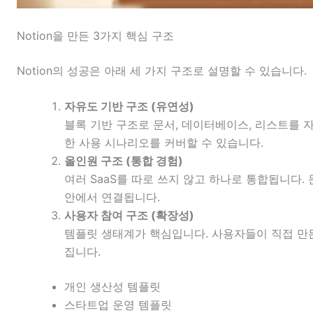
Notion을 만든 3가지 핵심 구조
Notion의 성공은 아래 세 가지 구조로 설명할 수 있습니다.
자유도 기반 구조 (유연성)
블록 기반 구조로 문서, 데이터베이스, 리스트를 
한 사용 시나리오를 커버할 수 있습니다.
올인원 구조 (통합 경험)
여러 SaaS를 따로 쓰지 않고 하나로 통합됩니다. 
안에서 연결됩니다.
사용자 참여 구조 (확장성)
템플릿 생태계가 핵심입니다. 사용자들이 직접 만
집니다.
개인 생산성 템플릿
스타트업 운영 템플릿