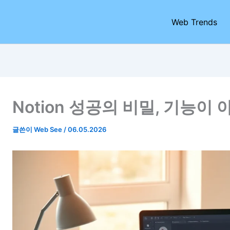
Web Trends
Notion 성공의 비밀, 기능이
글쓴이
Web See
/
06.05.2026