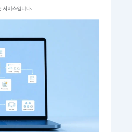
는 서비스
입니다.