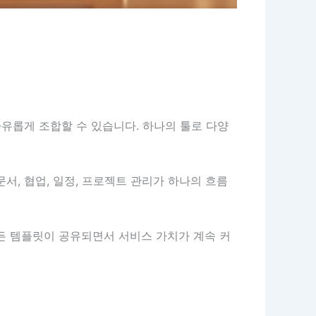
자유롭게 조합할 수 있습니다. 하나의 툴로 다양
문서, 협업, 일정, 프로젝트 관리가 하나의 흐름
든 템플릿이 공유되면서 서비스 가치가 계속 커