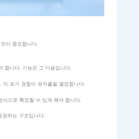
 것이 중요합니다.
 합니다. 기능은 그 다음입니다.
다. 이 초기 경험이 유지율을 결정합니다.
식으로 확장할 수 있게 해야 합니다.
 등장하는 구조입니다.